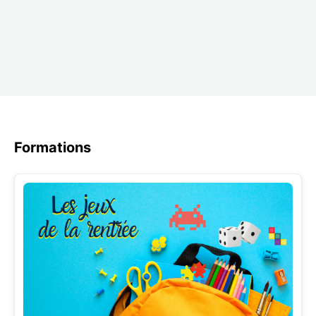
Formations