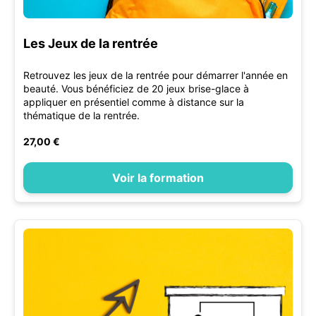
Les Jeux de la rentrée
Retrouvez les jeux de la rentrée pour démarrer l'année en
beauté. Vous bénéficiez de 20 jeux brise-glace à
appliquer en présentiel comme à distance sur la
thématique de la rentrée.
27,00 €
Voir la formation