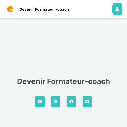
Devenir Formateur-coach
Devenir Formateur-coach