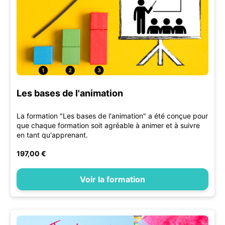
Les bases de l'animation
La formation "Les bases de l'animation" a été conçue pour
que chaque formation soit agréable à animer et à suivre
en tant qu'apprenant.
197,00 €
Voir la formation