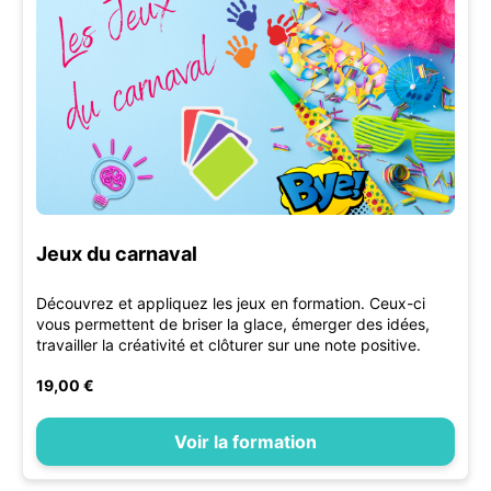
Jeux du carnaval
Découvrez et appliquez les jeux en formation. Ceux-ci
vous permettent de briser la glace, émerger des idées,
travailler la créativité et clôturer sur une note positive.
19,00 €
Voir la formation